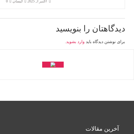
اکتبر 3, 2025
کیسان
0
دیدگاهتان را بنویسید
برای نوشتن دیدگاه باید
وارد بشوید
.
آخرین مقالات