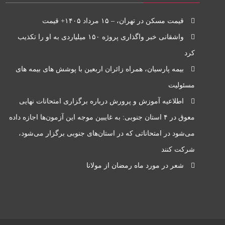
قیمت مسکن در تهران، – ۱۵ مرداد ۱۴۰۵+ قیمت
واشقانی خبر واگذاری پروژه ۱۵۰ میلیاردی به او را تکذیب
کرد
بیمه پارسیان، همراه زائران اربعین با پوشش های بیمه های
مسئولیت
اطلاعیه آموزش و پرورش درباره برگزاری امتحانات نهایی
معوق در ۴ استان جنوبی: به غایبین موجه این آزمون‌ها اجازه داده
می‌شود در امتحاناتی که در استان‌های جنوبی برگزار می‌شود،
شرکت کنند
شعر در مورد ماه رمضان از مولانا