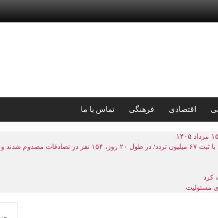
ی
اقتصادی
فرهنگی
تماس با ما
ای مسئولیت
جس