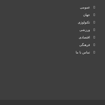
عمومی
جهان
تکنولوژی
ورزشی
اقتصادی
فرهنگی
تماس با ما