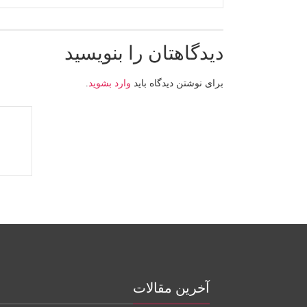
دیدگاهتان را بنویسید
برای نوشتن دیدگاه باید
وارد بشوید
.
آخرین مقالات