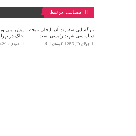
مطالب مرتبط
بازگشایی سفارت آذربایجان نتیجه
پیش بینی وز
دیپلماسی شهید رئیسی است
خاک در تهرا
جولای 15, 2024
کیسان
0
جولای 5, 2024