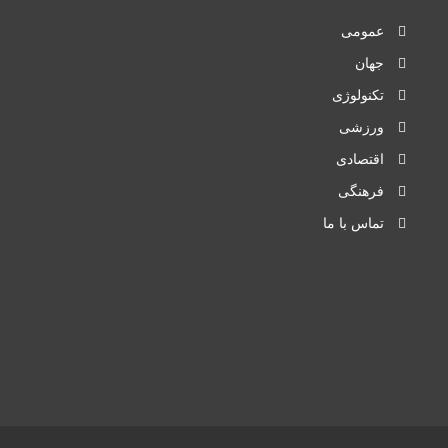
عمومی
جهان
تکنولوژی
ورزشی
اقتصادی
فرهنگی
تماس با ما