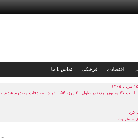
ی
اقتصادی
فرهنگی
تماس با ما
ای مسئولیت
جس