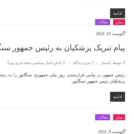
ادامه
سایر
مقالات
آگوست 10, 2024
پیام تبریک پزشکیان به رئیس جمهور سنگ
توسط :کیسان
بدون دیدگاه
اخبار
,
اخبار سیاسی
,
مجله خبری یورنا
رئیس جمهور در پیامی فرارسیدن روز ملی جمهوری سنگاپور را به رئی
پزشکیان رئیس جمهور سنگاپور
ادامه
سایر
مقالات
آگوست 9, 2024