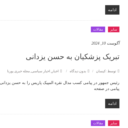
ادامه
سایر
مقالات
آگوست 10, 2024
تبریک پزشکیان به حسن یزدانی
توسط :کیسان
بدون دیدگاه
اخبار
,
اخبار سیاسی
,
مجله خبری یورنا
رئیس جمهور در پیامی کسب مدال نقره المپیک پاریس را به حسن یزدانی ت
پیامی در صفحه
ادامه
سایر
مقالات