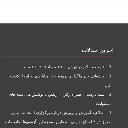
آخرین مقالات
قیمت مسکن در تهران، – ۱۵ مرداد ۱۴۰۵+ قیمت
واشقانی خبر واگذاری پروژه ۱۵۰ میلیاردی به او را تکذیب
کرد
بیمه پارسیان، همراه زائران اربعین با پوشش های بیمه های
مسئولیت
اطلاعیه آموزش و پرورش درباره برگزاری امتحانات نهایی
معوق در ۴ استان جنوبی: به غایبین موجه این آزمون‌ها اجازه داده