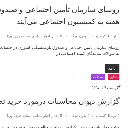
روسای سازمان تأمین اجتماعی و صندو
هفته به کمیسیون اجتماعی می‌آیند
توسط :کیسان
بدون دیدگاه
اخبار
,
اخبار سیاسی
,
مجله خبری یورنا
روسای سازمان تامین اجتماعی و صندوق بازنشستگی کشوری در جلسات ک
به سوالات نمایندگان کمیته اجتماعی در
ادامه
سایر
مقالات
آگوست 10, 2024
گزارش دیوان محاسبات درمورد خرید تض
توسط :کیسان
بدون دیدگاه
اخبار
,
اخبار سیاسی
,
مجله خبری یورنا
هیئت محاسبات جدیدترین گزارش پرداخت مبالغ مربوط به تضمین خرید گن