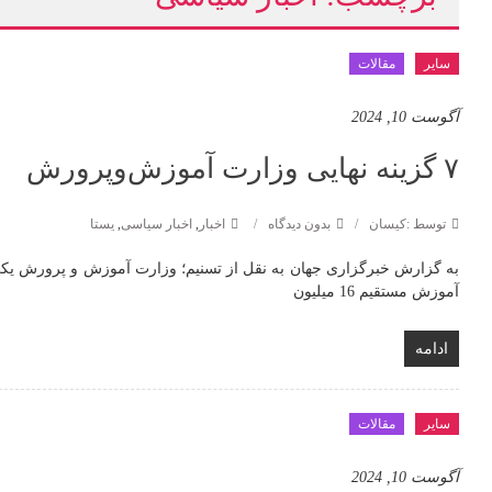
سایر
مقالات
آگوست 10, 2024
۷ گزینه نهایی وزارت آموزش‌وپرورش
توسط :کیسان
بدون دیدگاه
اخبار
,
اخبار سیاسی
,
یستا
به گزارش خبرگزاری جهان به نقل از تسنیم؛ وزارت آموزش و پرورش یکی
آموزش مستقیم 16 میلیون
ادامه
سایر
مقالات
آگوست 10, 2024